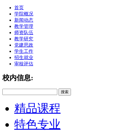
首页
学院概况
新闻动态
教学管理
师资队伍
教学研究
党建思政
学生工作
招生就业
审核评估
校内信息:
精品课程
特色专业