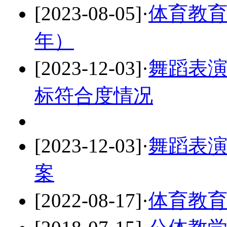
[2023-08-05]
·
体育教育
年）
[2023-12-03]
·
舞蹈表演
标符合度情况
[2023-12-03]
·
舞蹈表演
案
[2022-08-17]
·
体育教