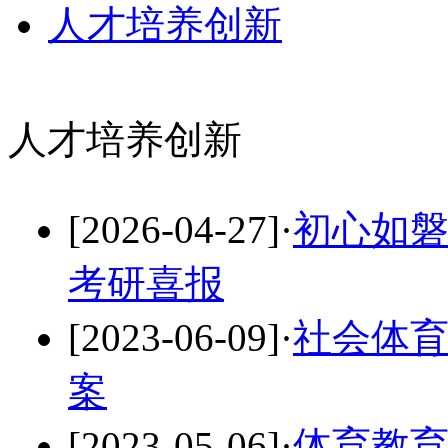
人才培养创新
人才培养创新
[2026-04-27]
·
初心如磐
考研喜报
[2023-06-09]
·
社会体
案
[2023-05-06]
·
体育教