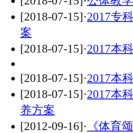
[2018-07-15]
·
公体教
[2018-07-15]
·
2017
案
[2018-07-15]
·
2017
[2018-07-15]
·
2017
[2018-07-15]
·
2017
养方案
[2012-09-16]
·
《体育