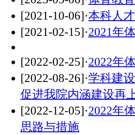
[2021-10-06]
·
本科人
[2021-02-15]
·
2021
[2022-02-25]
·
2022
[2022-08-26]
·
学科建设
促进我院内涵建设再
[2022-12-05]
·
2022
思路与措施