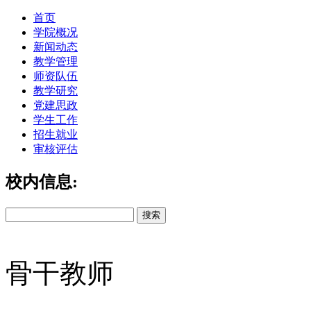
首页
学院概况
新闻动态
教学管理
师资队伍
教学研究
党建思政
学生工作
招生就业
审核评估
校内信息:
骨干教师