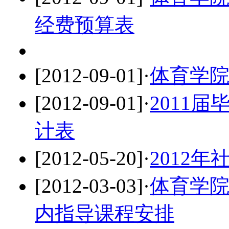
经费预算表
[2012-09-01]
·
体育学
[2012-09-01]
·
2011
计表
[2012-05-20]
·
2012
[2012-03-03]
·
体育学院
内指导课程安排