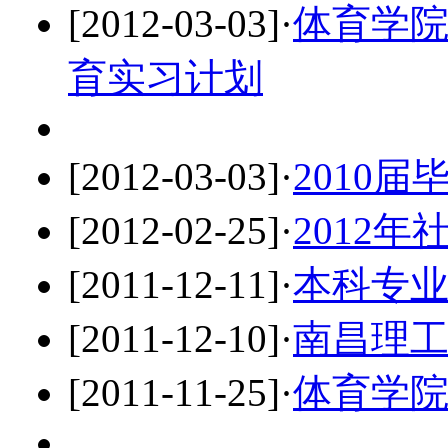
[2012-03-03]
·
体育学院
育实习计划
[2012-03-03]
·
2010
[2012-02-25]
·
2012
[2011-12-11]
·
本科专
[2011-12-10]
·
南昌理
[2011-11-25]
·
体育学