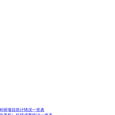
科研项目统计情况一览表