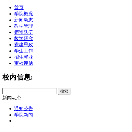
首页
学院概况
新闻动态
教学管理
师资队伍
教学研究
党建思政
学生工作
招生就业
审核评估
校内信息:
新闻动态
通知公告
学院新闻