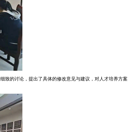
入细致的讨论，提出了具体的修改意见与建议，对人才培养方案