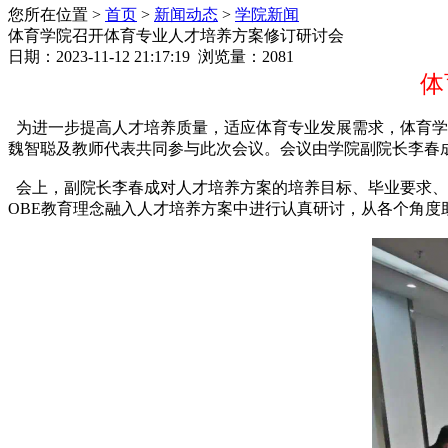
您所在位置 >
首页
>
新闻动态
>
学院新闻
体育学院召开体育专业人才培养方案修订研讨会
日期：2023-11-12 21:17:19 浏览量：
2081
体
为进一步提高人才培养质量，适应体育专业发展需求，体育学
魏智聪及教师代表共同参与此次会议。会议由学院副院长李春
会上，副院长李春成对人才培养方案的培养目标、毕业要求、
OBE教育理念融入人才培养方案中进行认真研讨，从各个角度