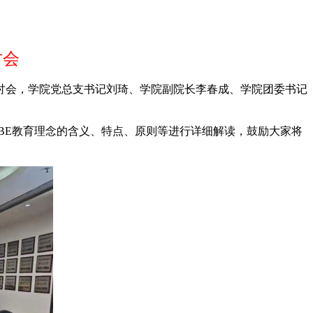
讨会
讨会，学院党总支书记刘琦、学院副院长李春成、学院团委书记
BE教育理念的含义、特点、原则等进行详细解读，鼓励大家将