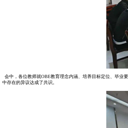
会中，各位教师就OBE教育理念内涵、培养目标定位、毕业
中存在的异议达成了共识。