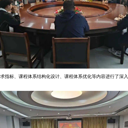
要求指标、课程体系结构化设计、课程体系优化等内容进行了深