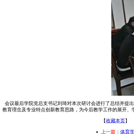
会议最后学院党总支书记刘琦对本次研讨会进行了总结并提出
教育理念及专业特点创新教育思路，为今后教学工作的展开、
【
收藏本页
】
上一篇：
体育学