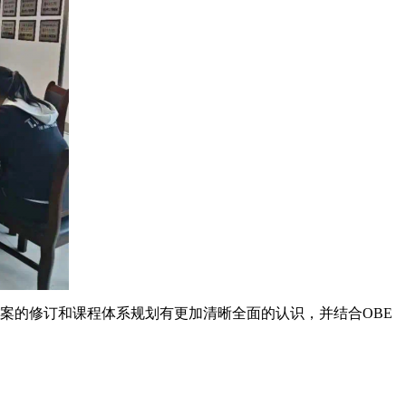
案的修订和课程体系规划有更加清晰全面的认识，并结合OBE