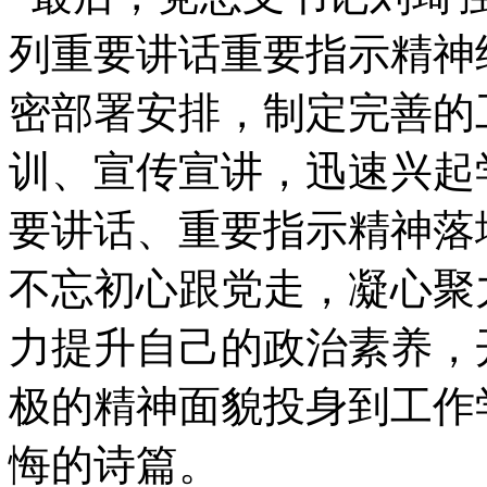
列重要讲话重要指示精神
密部署安排，制定完善的
训、宣传宣讲，迅速兴起
要讲话、重要指示精神落
不忘初心跟党走，凝心聚
力提升自己的政治素养，
极的精神面貌投身到工作
悔的诗篇。