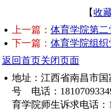
【
收
上一篇：
体育学院第二党
下一篇：
体育学院组织党
返回首页
关闭页面
地址：江西省南昌市国
号 电话：18107093349
育学院师生诉求电话：139