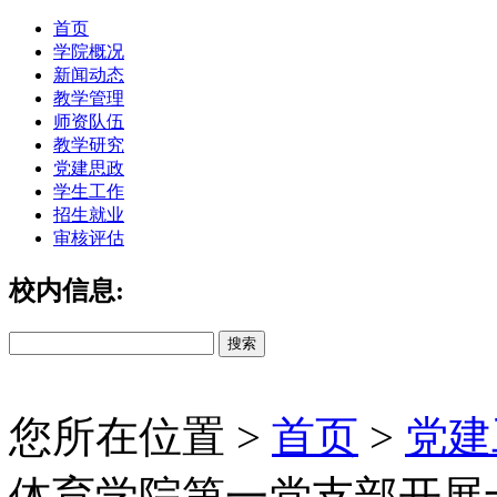
首页
学院概况
新闻动态
教学管理
师资队伍
教学研究
党建思政
学生工作
招生就业
审核评估
校内信息:
您所在位置 >
首页
>
党建
体育学院第一党支部开展