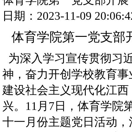
日期：2023-11-09 20:0
体育学院第一党支部
为深入学习宣传贯彻习近
神，奋力开创学校教育事
建设社会主义现代化江西
兴。11月7日，体育学
十一月份主题党日活动，活