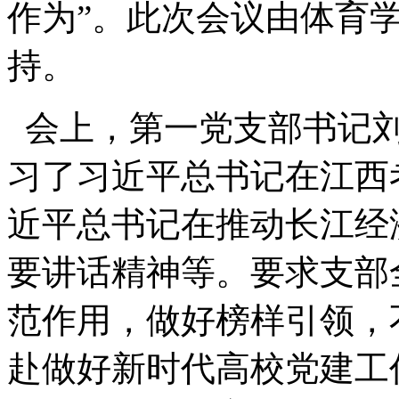
作为”。此次会议由体育
持。
会上，第一党支部书记刘
习了习近平总书记在江西
近平总书记在推动长江经
要讲话精神等。要求支部
范作用，做好榜样引领，
赴做好新时代高校党建工