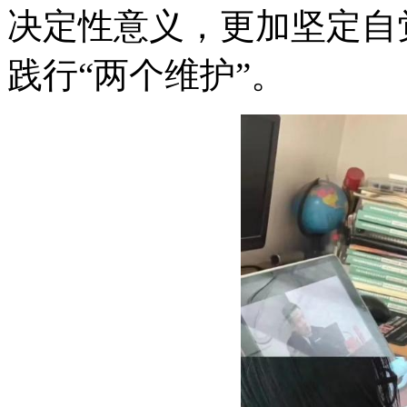
决定性意义，更加坚定自
践行“两个维护”。