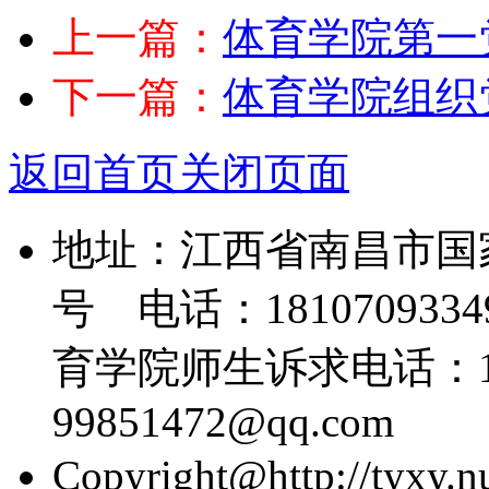
上一篇：
体育学院第一党
下一篇：
体育学院组织党
返回首页
关闭页面
地址：江西省南昌市国
号 电话：18107093349
育学院师生诉求电话：139
99851472@qq.com
Copyright@http://tyxy.nu