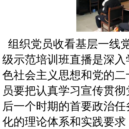
组织党员收看基层一线党
级示范培训班直播是深入
色社会主义思想和党的二
员要把认真学习宣传贯彻
后一个时期的首要政治任
化的理论体系和实践要求