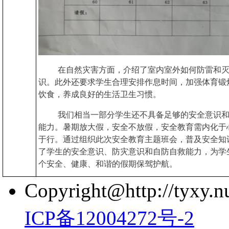
在自然灾害方面，介绍了室内室外如何防雷和
识。此外还要求学生合理安排作息时间，加强体育锻
饮食，养成良好的生活卫生习惯。‍
我们相当一部分学生还不具备足够的安全意识
能力。暑期放大假，安全不放假，安全教育需内化于
于行。通过组织此次安全教育主题班会，普及安全知
了学生的安全意识、防灾意识和自防自救能力，为学
个安全、健康、和谐的假期保驾护航。
Copyright@http://tyxy.nu
ICP备12004272号-2