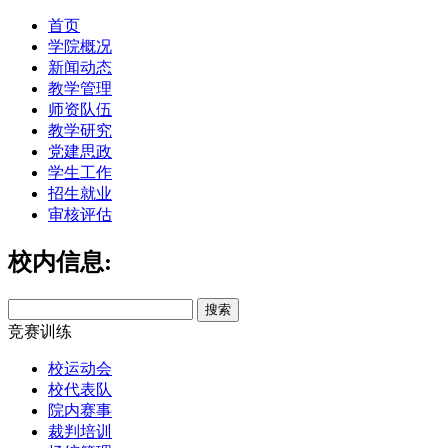
首页
学院概况
新闻动态
教学管理
师资队伍
教学研究
党建思政
学生工作
招生就业
审核评估
校内信息:
竞赛训练
校运动会
校代表队
院内赛事
裁判培训