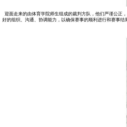
迎面走来的由体育学院师生组成的裁判方队，他们严谨公正，
好的组织、沟通、协调能力，以确保赛事的顺利进行和赛事结