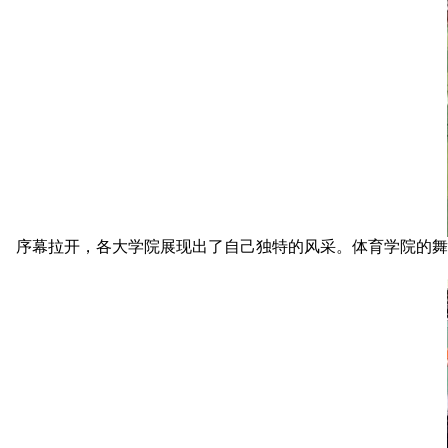
序幕拉开，各大学院展现出了自己独特的风采。体育学院的舞