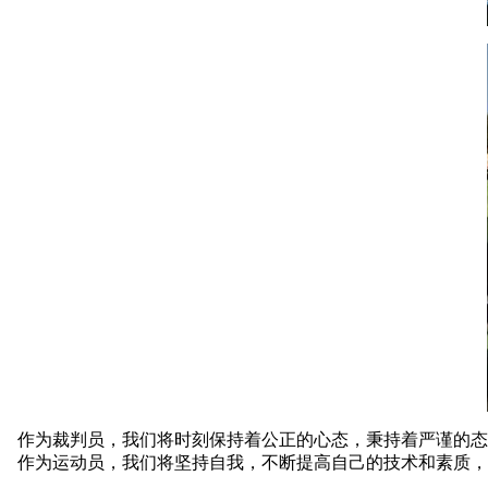
作为裁判员，我们将时刻保持着公正的心态，秉持着严谨的态
作为运动员，我们将坚持自我，不断提高自己的技术和素质，