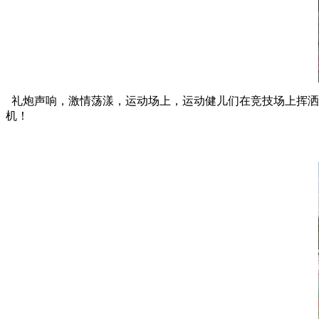
礼炮声响，激情荡漾，运动场上，运动健儿们在竞技场上挥洒
机！