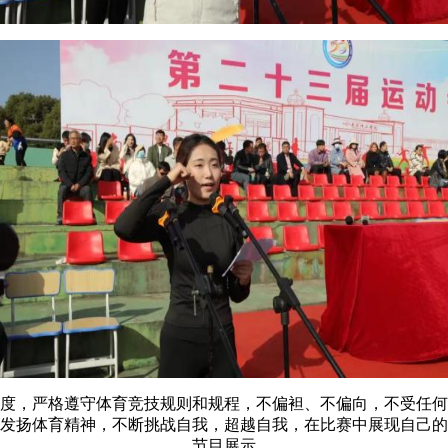
度，严格遵守体育竞技规则和规程，不偏袒、不偏向，不受任何
发扬体育精神，不断挑战自我，超越自我，在比赛中展现自己的
节目展示