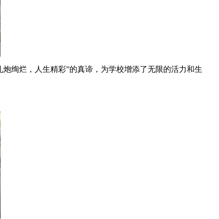
礼炮绚烂，人生精彩”的真谛，为学校增添了无限的活力和生