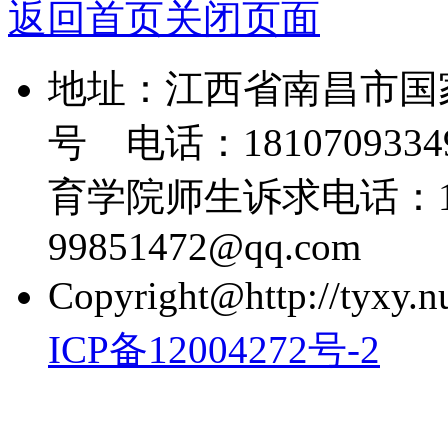
返回首页
关闭页面
地址：江西省南昌市国
号 电话：18107093349
育学院师生诉求电话：139
99851472@qq.com
Copyright@http://tyxy.nu
ICP备12004272号-2