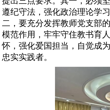
提出三点要求。其一，必须
遵纪守法，强化政治理论学
二，要充分发挥教师党支部
模范作用，牢牢守住教书育
怀，强化爱国担当，自觉成
忠实实践者。