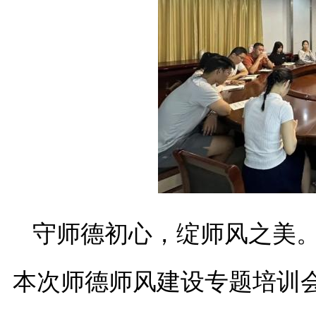
守师德初心，绽师风之美
本次师德师风建设专题培训