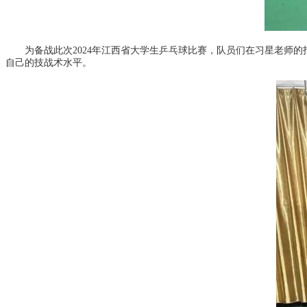
为备战此次2024年江西省大学生乒乓球比赛，队员们在习星老师
自己的技战术水平。