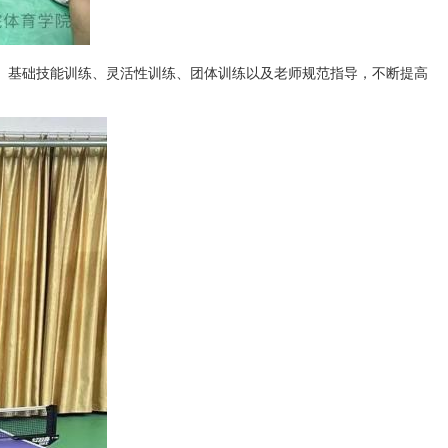
动、基础技能训练、灵活性训练、团体训练以及老师规范指导，不断提高