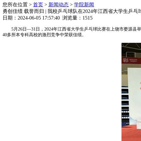
您所在位置 >
首页
>
新闻动态
>
学院新闻
勇创佳绩 载誉而归 | 我校乒乓球队在2024年江西省大学生乒
日期：2024-06-05 17:57:40 浏览量：
1515
5月26日—31日，2024年江西省大学生乒乓球比赛在上饶市婺源
40多所本专科高校的激烈竞争中荣获佳绩。