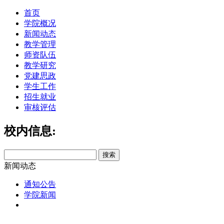
首页
学院概况
新闻动态
教学管理
师资队伍
教学研究
党建思政
学生工作
招生就业
审核评估
校内信息:
新闻动态
通知公告
学院新闻