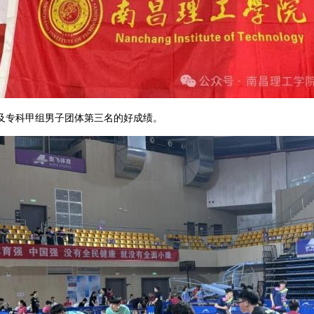
专科甲组男子团体第三名的好成绩。