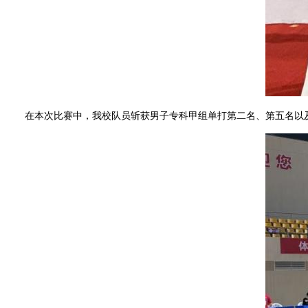
在本次比赛中，我校队员斩获男子专科甲组单打第二名、第五名以及