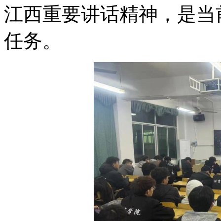
江西重要讲话精神，是当
任务。