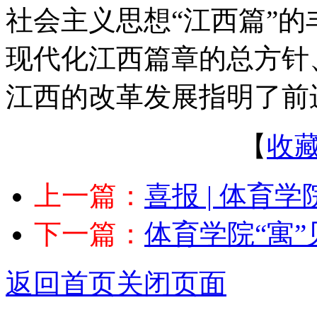
社会主义思想“江西篇”
现代化江西篇章的总方针
江西的改革发展指明了前
【
收
上一篇：
喜报 | 体育学
下一篇：
体育学院“寓”见
返回首页
关闭页面