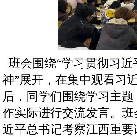
班会围绕“学习贯彻习近
神”展开，在集中观看习
后，同学们围绕学习主题
作实际进行交流发言。班
近平总书记考察江西重要