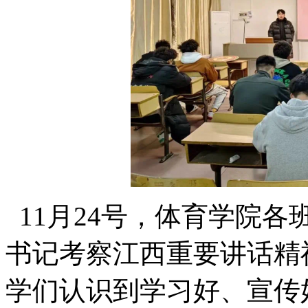
11月24号，体育学院
书记考察江西重要讲话精
学们认识到学习好、宣传