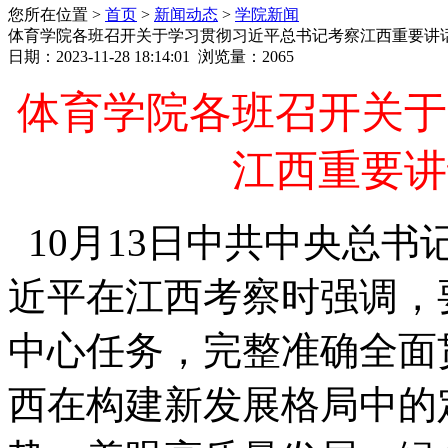
您所在位置 >
首页
>
新闻动态
>
学院新闻
体育学院各班召开关于学习贯彻习近平总书记考察江西重要讲
日期：2023-11-28 18:14:01 浏览量：
2065
体育学院各班召开关于
江西重要讲
10月13日中共中央总
近平在江西考察时强调，
中心任务，完整准确全面
西在构建新发展格局中的