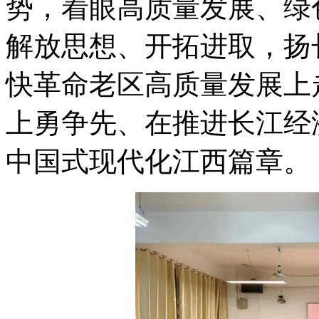
势，着眼高质量发展、绿
解放思想、开拓进取，扬
快革命老区高质量发展上
上勇争先、在推进长江经
中国式现代化江西篇章。