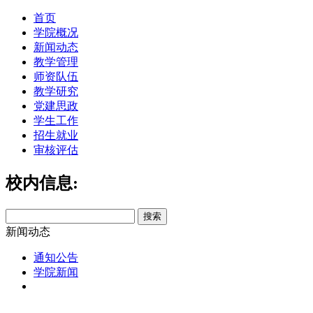
首页
学院概况
新闻动态
教学管理
师资队伍
教学研究
党建思政
学生工作
招生就业
审核评估
校内信息:
新闻动态
通知公告
学院新闻