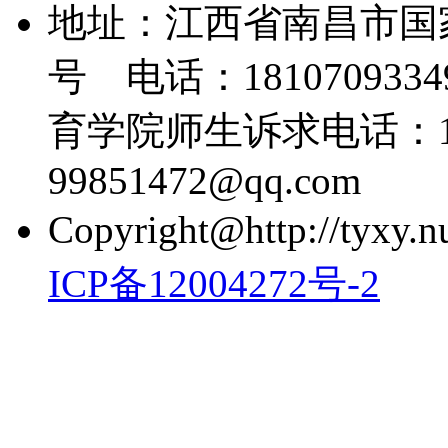
地址：江西省南昌市国
号 电话：18107093349
育学院师生诉求电话：139
99851472@qq.com
Copyright@http://tyxy.nu
ICP备12004272号-2