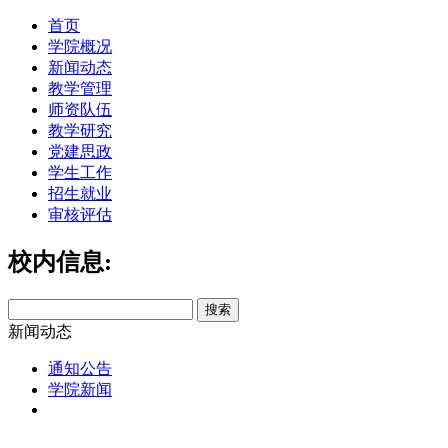
首页
学院概况
新闻动态
教学管理
师资队伍
教学研究
党建思政
学生工作
招生就业
审核评估
校内信息:
新闻动态
通知公告
学院新闻