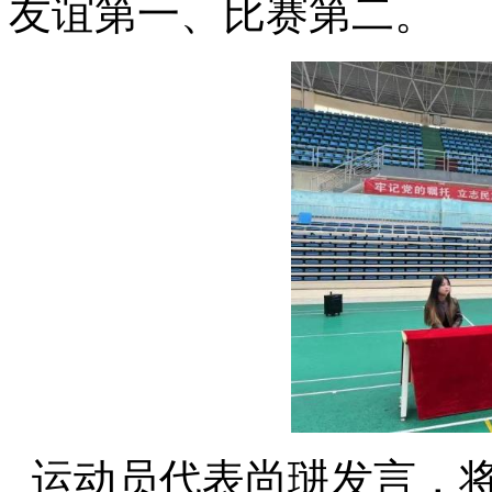
友谊第一、比赛第二。
运动员代表尚琎发言，将