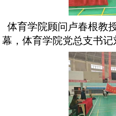
体育学院顾问卢春根教授
幕，体育学院党总支书记